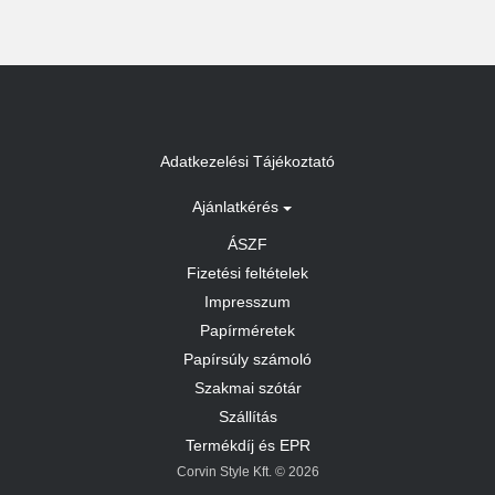
Adatkezelési Tájékoztató
Ajánlatkérés
ÁSZF
Fizetési feltételek
Impresszum
Papírméretek
Papírsúly számoló
Szakmai szótár
Szállítás
Termékdíj és EPR
Corvin Style Kft. © 2026