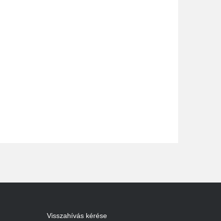
Visszahívás kérése