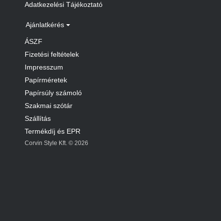
Adatkezelési Tájékoztató
Ajánlatkérés
ÁSZF
Fizetési feltételek
Impresszum
Papírméretek
Papírsúly számoló
Szakmai szótár
Szállítás
Termékdíj és EPR
Corvin Style Kft. © 2026